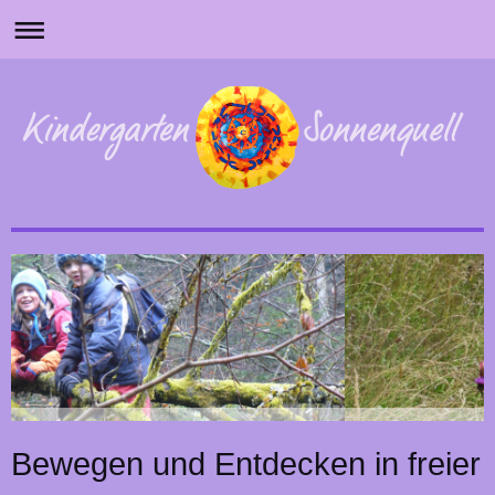
Bewegen und Entdecken in freier